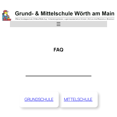
FAQ
GRUNDSCHULE
MITTELSCHULE