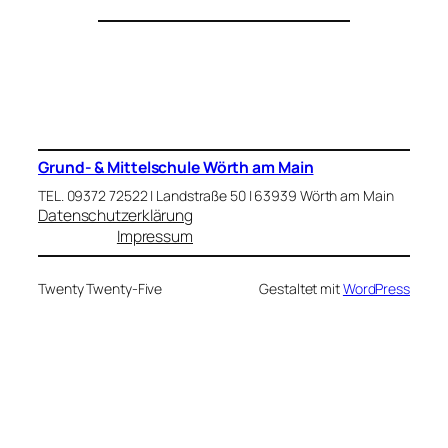
Grund- & Mittelschule Wörth am Main
TEL. 09372 72522 | Landstraße 50 | 63939 Wörth am Main
Datenschutzerklärung
Impressum
Twenty Twenty-Five
Gestaltet mit
WordPress